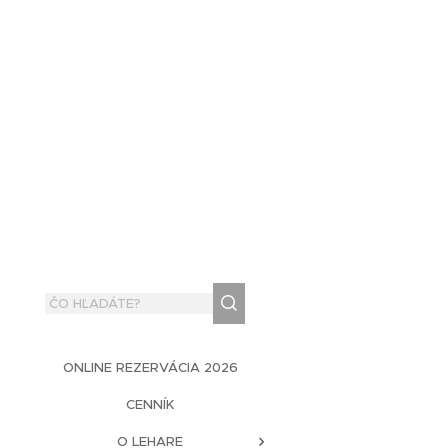
ONLINE REZERVÁCIA 2026
CENNÍK
O LEHARE