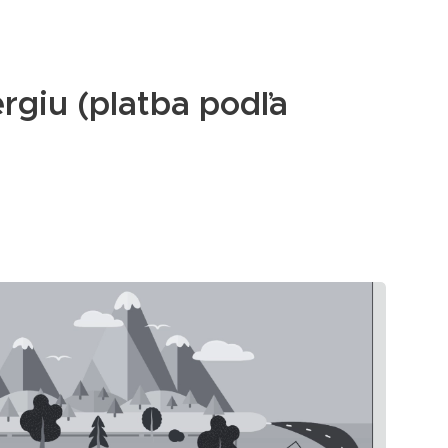
ergiu (platba podľa