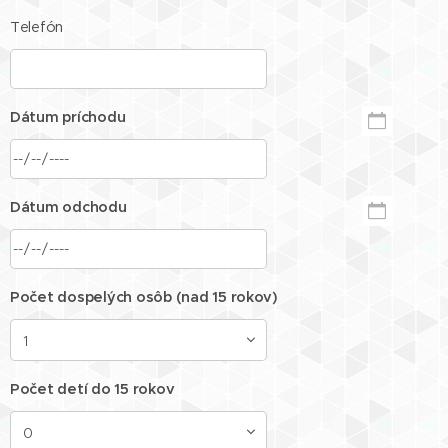
Telefón
Dátum príchodu
Dátum odchodu
Počet dospelých osôb (nad 15 rokov)
Počet detí do 15 rokov